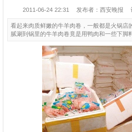
2011-06-24 22:31 发布者：西安晚报
看起来肉质鲜嫩的牛羊肉卷，一般都是火锅店
腻涮到锅里的牛羊肉卷竟是用鸭肉和一些下脚