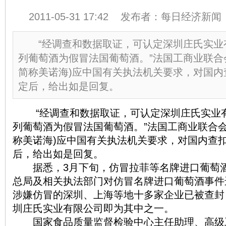
2011-05-31 17:42 发布者：每日经济新
“经调查和数据取证，可认定深圳庄氏实业
列葡萄酒为假冒法国葡萄酒。”法国工商业联合
简称美诺海)应中国有关执法机关要求，对国内
定后，给出如是回复。
“经调查和数据取证，可认定深圳庄氏实业有
列葡萄酒为假冒法国葡萄酒。”法国工商业联合会
称美诺海)应中国有关执法机关要求，对国内查
后，给出如是回复。
据悉，3月下旬，仿冒拉菲等名牌进口葡萄酒
总局及相关执法部门对仿冒名牌进口葡萄酒事件
涉嫌仿冒的深圳、上海等地十多家企业已被查封
圳庄氏实业有限公司即为其中之一。
国家食品质量监督检验中心主任助理、高级