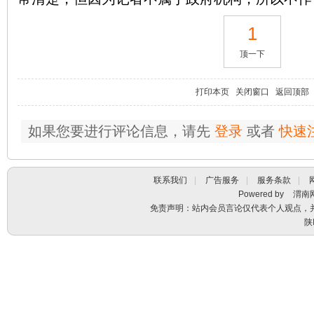
1
顶一下
打印本页
关闭窗口
返回顶部
如果您要进行评论信息，请先
登录
或者
快速
联系我们
|
广告服务
|
服务条款
|
Powered by
渭南
免责声明：站内会员言论仅代表个人观点，
陕