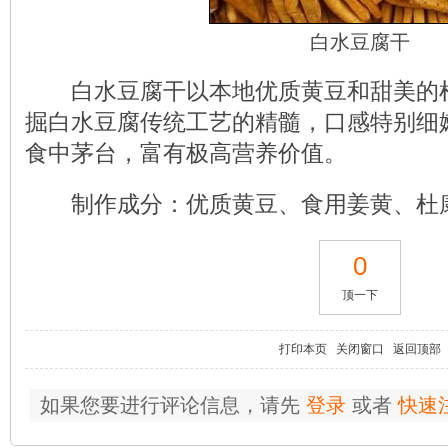
白水豆腐干
白水豆腐干以本地优质黄豆和甜美的杜
掘白水豆腐传统工艺的精髓，口感特别细
食中茅台，富有极高营养价值。
制作成分：优质黄豆、食用姜黄、杜
0
顶一下
打印本页
关闭窗口
返回顶部
如果您要进行评论信息，请先
登录
或者
快速