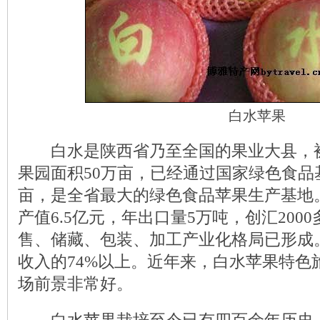
白水苹果
白水是陕西省乃至全国的果业大县，被
果园面积50万亩，已经通过国家绿色食品
亩，是全省最大的绿色食品苹果生产基地
产值6.5亿元，年出口量5万吨，创汇20
售、储藏、包装、加工产业化格局已形成
收入的74%以上。近年来，白水苹果特色
场前景非常好。