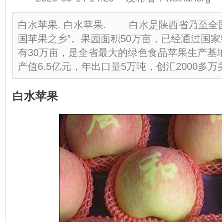
白水苹果. 白水苹果. 白水是陕西省乃至全
国苹果之乡”。果园面积50万亩，已经通过国
有30万亩，是全省最大的绿色食品苹果生产基
产值6.5亿元，年出口量5万吨，创汇2000多
白水苹果