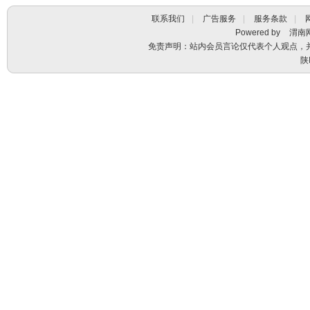
联系我们
|
广告服务
|
服务条款
|
Powered by
渭南
免责声明：站内会员言论仅代表个人观点，
陕