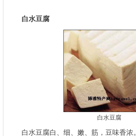
白水豆腐
白水豆腐
白水豆腐白、细、嫩、筋，豆味香浓。