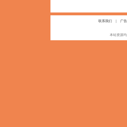
联系我们
|
广告
本站资源均