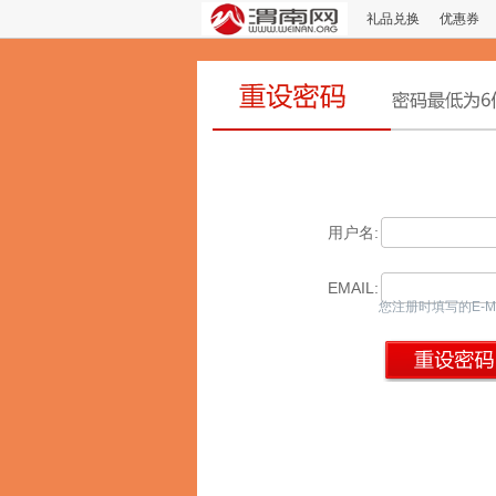
礼品兑换
优惠券
用户名:
EMAIL:
您注册时填写的E-M