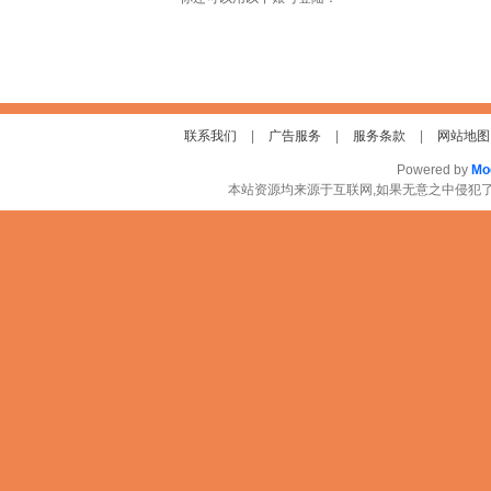
联系我们
|
广告服务
|
服务条款
|
网站地图
Powered by
Mo
本站资源均来源于互联网,如果无意之中侵犯了您