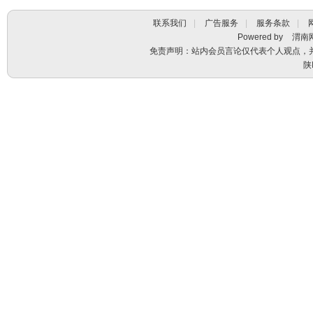
联系我们
|
广告服务
|
服务条款
|
Powered by
渭南
免责声明：站内会员言论仅代表个人观点，
陕