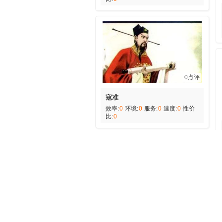
0点评
寇准
效率:
0
环境:
0
服务:
0
速度:
0
性价
比:
0