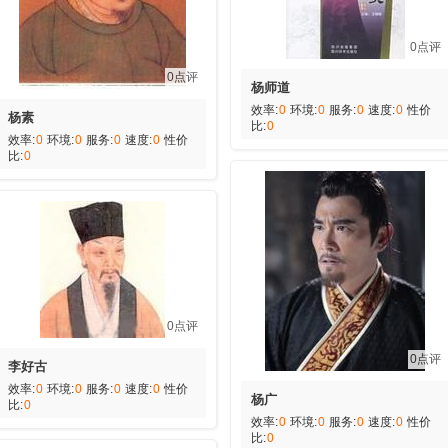
0点评
0点评
杨师道
效率:
0
环境:
0
服务:
0
速度:
0
性价
杨素
比:
0
效率:
0
环境:
0
服务:
0
速度:
0
性价
比:
0
0点评
0点评
李好古
效率:
0
环境:
0
服务:
0
速度:
0
性价
杨广
比:
0
效率:
0
环境:
0
服务:
0
速度:
0
性价
比:
0