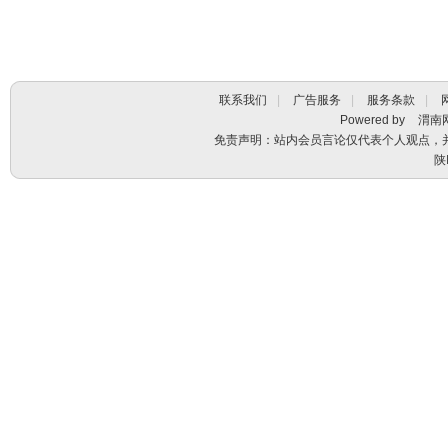
联系我们
|
广告服务
|
服务条款
|
Powered by
渭南
免责声明：站内会员言论仅代表个人观点，
陕