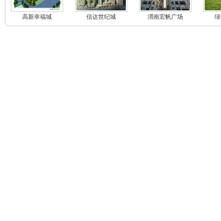
高新幸福城
信达世纪城
渭南宏帆广场
绿