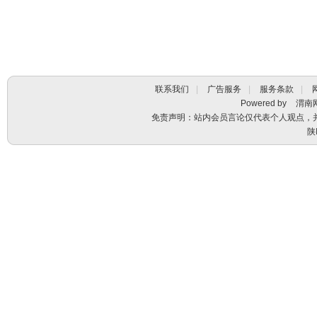
联系我们
|
广告服务
|
服务条款
|
Powered by
渭南
免责声明：站内会员言论仅代表个人观点，
陕