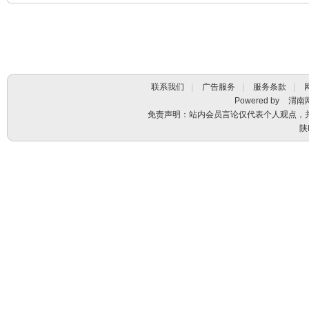
联系我们
|
广告服务
|
服务条款
|
Powered by
渭南
免责声明：站内会员言论仅代表个人观点，
陕