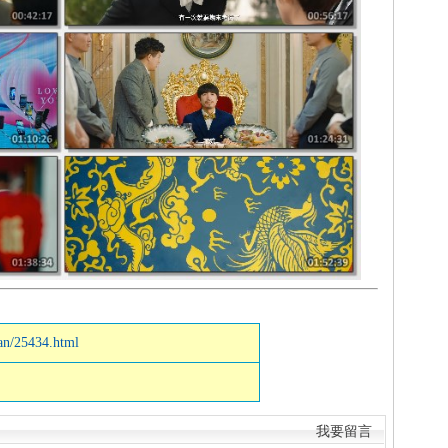
ian/25434.html
我要留言