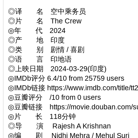
◎译 名 空中乘务员
◎片 名 The Crew
◎年 代 2024
◎产 地 印度
◎类 别 剧情 / 喜剧
◎语 言 印地语
◎上映日期 2024-03-29(印度)
◎IMDb评分 6.4/10 from 25759 users
◎IMDb链接 https://www.imdb.com/title/tt
◎豆瓣评分 /10 from 0 users
◎豆瓣链接 https://movie.douban.com/sub
◎片 长 118分钟
◎导 演 Rajesh A Krishnan
◎编 剧 Nidhi Mehra / Mehul Suri