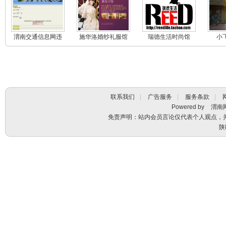
渭南交通信息网违
施华洛婚纱礼服馆
瑞德生活时尚馆
小
章查询系统
联系我们
|
广告服务
|
服务条款
|
Powered by
渭南
免责声明：站内会员言论仅代表个人观点，
陕