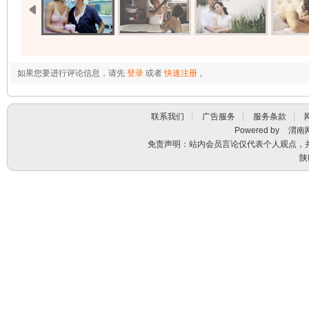
如果您要进行评论信息，请先
登录
或者
快速注册
。
联系我们
|
广告服务
|
服务条款
|
Powered by
渭南
免责声明：站内会员言论仅代表个人观点，
陕