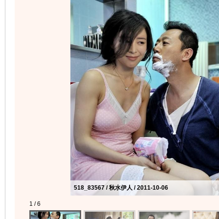
518_83567 / 秋水伊人 / 2011-10-06
1 / 6