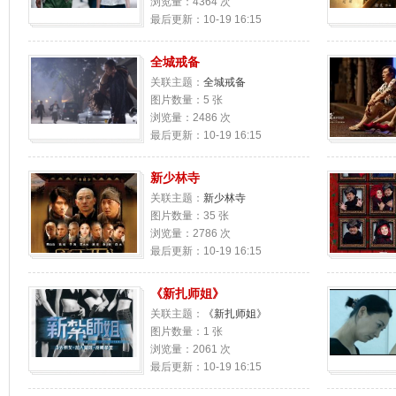
浏览量：4364 次
最后更新：10-19 16:15
全城戒备
关联主题：
全城戒备
图片数量：5 张
浏览量：2486 次
最后更新：10-19 16:15
新少林寺
关联主题：
新少林寺
图片数量：35 张
浏览量：2786 次
最后更新：10-19 16:15
《新扎师姐》
关联主题：
《新扎师姐》
图片数量：1 张
浏览量：2061 次
最后更新：10-19 16:15