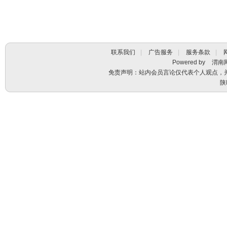
联系我们
|
广告服务
|
服务条款
|
Powered by
渭南
免责声明：站内会员言论仅代表个人观点，
陕