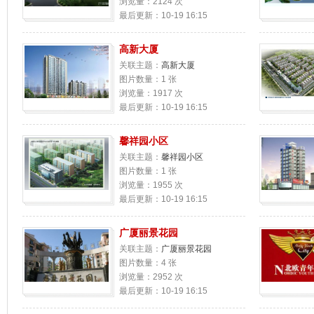
浏览量：2124 次
最后更新：10-19 16:15
高新大厦
关联主题：
高新大厦
图片数量：1 张
浏览量：1917 次
最后更新：10-19 16:15
馨祥园小区
关联主题：
馨祥园小区
图片数量：1 张
浏览量：1955 次
最后更新：10-19 16:15
广厦丽景花园
关联主题：
广厦丽景花园
图片数量：4 张
浏览量：2952 次
最后更新：10-19 16:15