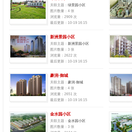
关联主题：
绿景园小区
图片数量：4 张
浏览量：2909 次
最后更新：10-19 16:15
新洲景园小区
关联主题：
新洲景园小区
图片数量：3 张
浏览量：2622 次
最后更新：10-19 16:15
豪润·御城
关联主题：
豪润·御城
图片数量：4 张
浏览量：2651 次
最后更新：10-19 16:15
金水园小区
关联主题：
金水园小区
图片数量：3 张