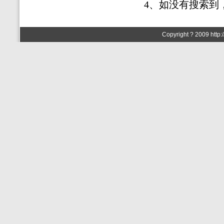
4、如没有搜索到
Copyright ? 2009 