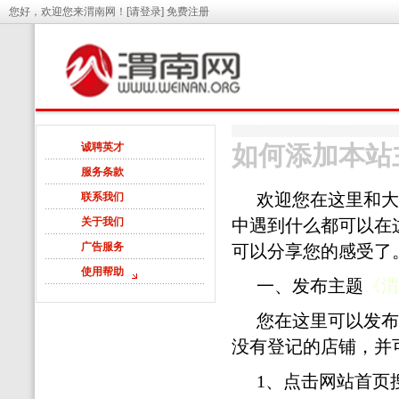
您好，欢迎您来渭南网！
[请登录]
免费注册
诚聘英才
如何添加本站
服务条款
欢迎您在这里和大
联系我们
关于我们
中遇到什么都可以在
广告服务
可以分享您的感受了
使用帮助
一、发布主题
《渭
您在这里可以发布
没有登记的店铺，并
1、点击网站首页