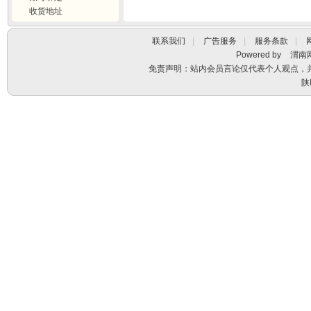
收货地址
联系我们
|
广告服务
|
服务条款
|
Powered by
渭南
免责声明：站内会员言论仅代表个人观点，
陕