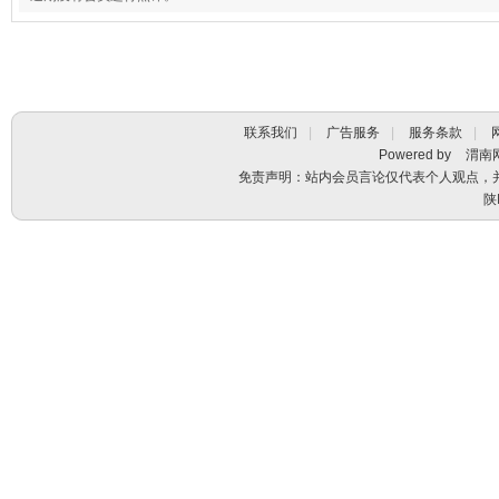
联系我们
|
广告服务
|
服务条款
|
Powered by
渭南
免责声明：站内会员言论仅代表个人观点，
陕