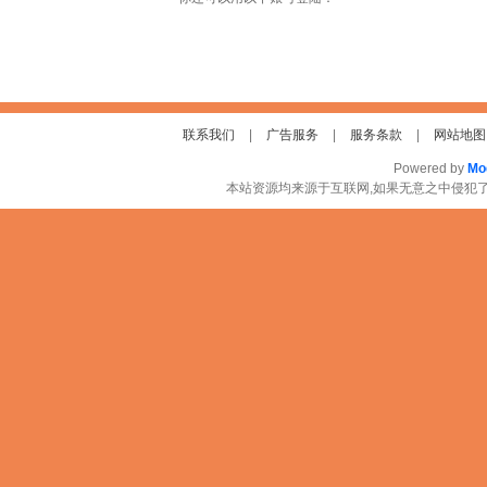
联系我们
|
广告服务
|
服务条款
|
网站地图
Powered by
Mo
本站资源均来源于互联网,如果无意之中侵犯了您