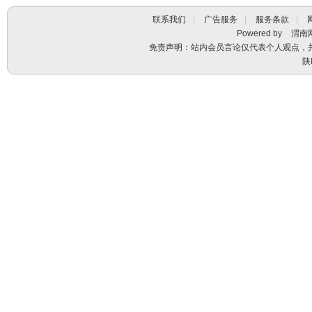
联系我们
|
广告服务
|
服务条款
|
Powered by
渭南
免责声明：站内会员言论仅代表个人观点，
陕