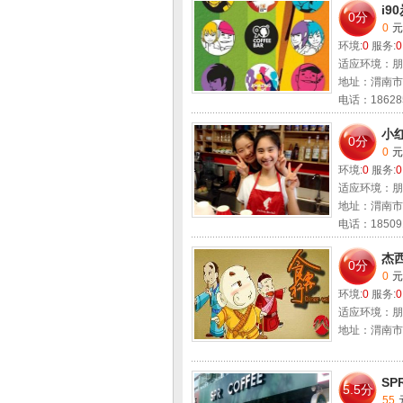
i9
0分
0
元
环境:
0
服务:
0
适应环境：朋
地址：渭南市
电话：18628
小
0分
0
元
环境:
0
服务:
0
适应环境：朋
地址：渭南市
电话：18509
杰
0分
0
元
环境:
0
服务:
0
适应环境：朋
地址：渭南市
SP
5.5分
55