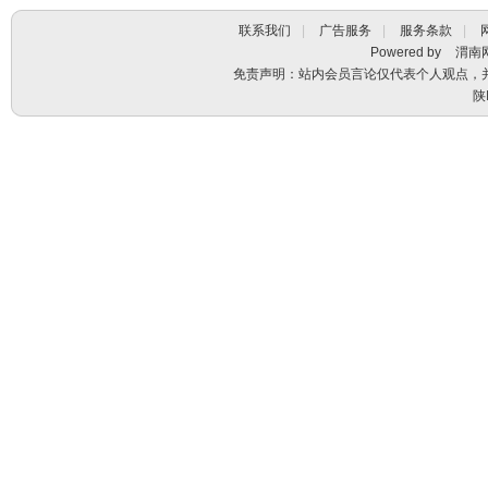
联系我们
|
广告服务
|
服务条款
|
Powered by
渭南
免责声明：站内会员言论仅代表个人观点，
陕