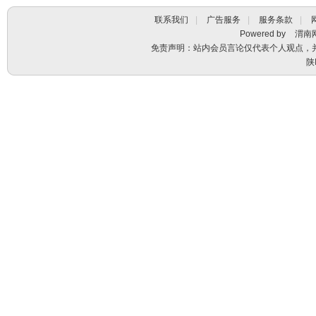
联系我们
|
广告服务
|
服务条款
|
Powered by
渭南
免责声明：站内会员言论仅代表个人观点，
陕