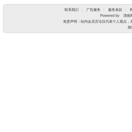
联系我们
|
广告服务
|
服务条款
|
Powered by
渭南
免责声明：站内会员言论仅代表个人观点，
陕