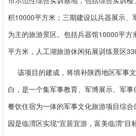
市示范性综合实训基地，包括综合实训楼
积10000平方米；三期建设以兵器展示
为主的旅游景区。包括兵器馆10000平方米
平方米，人工湖旅游休闲拓展训练景区330
该项目的建成，将填补陕西地区军事
白，是一个集军事教育、军博展示、军事
餐饮住宿为一体的军事文化旅游项目综合
园是临渭区实现“宜居宜游，富美临渭”目