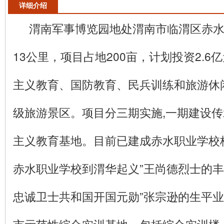
详细介绍
渭南军事博览园地处渭南市临渭区赤
13公里，项目占地200亩，计划投资2.
主义教育、国防教育、民兵训练和旅游休
级旅游景区。项目分三期实施,一期建设
主义教育基地。目前已建成赤水职业学校
赤水职业学校到渭华起义”王尚德烈士的丰
忠诚卫士共和国开国元勋”张宗逊的生平