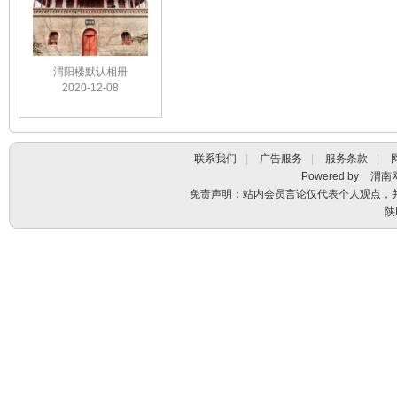
渭阳楼默认相册
2020-12-08
联系我们
|
广告服务
|
服务条款
|
Powered by
渭南
免责声明：站内会员言论仅代表个人观点，
陕