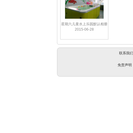
星期六儿童水上乐园默认相册
2015-06-28
联系我
免责声明