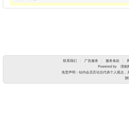
联系我们
|
广告服务
|
服务条款
|
Powered by
渭南
免责声明：站内会员言论仅代表个人观点，
陕