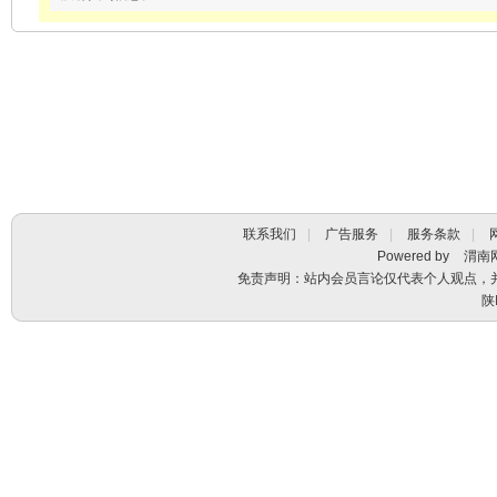
联系我们
|
广告服务
|
服务条款
|
Powered by
渭南
免责声明：站内会员言论仅代表个人观点，
陕