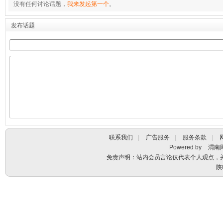
没有任何讨论话题，
我来发起第一个
。
发布话题
联系我们
|
广告服务
|
服务条款
|
Powered by
渭南
免责声明：站内会员言论仅代表个人观点，
陕