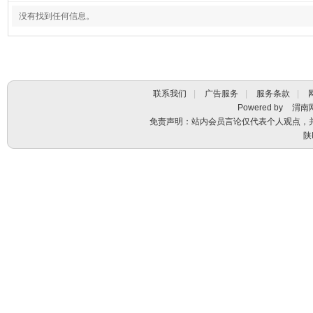
没有找到任何信息。
联系我们
|
广告服务
|
服务条款
|
Powered by
渭南
免责声明：站内会员言论仅代表个人观点，
陕